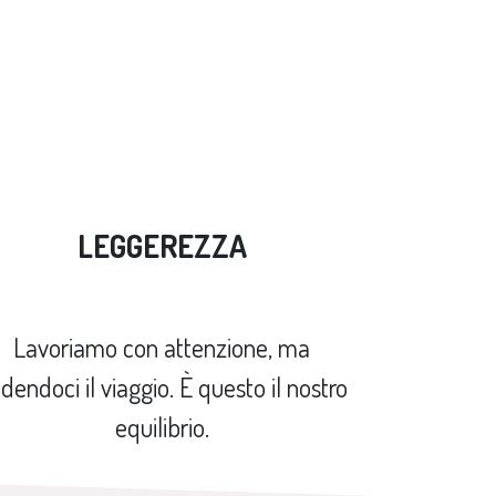
LEGGEREZZA
Lavoriamo con attenzione, ma
dendoci il viaggio. È questo il nostro
equilibrio.