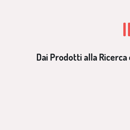
Dai Prodotti alla Ricerc