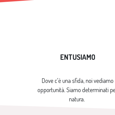
ENTUSIAMO
Dove c'è una sfida, noi vediamo
opportunità. Siamo determinati p
natura.