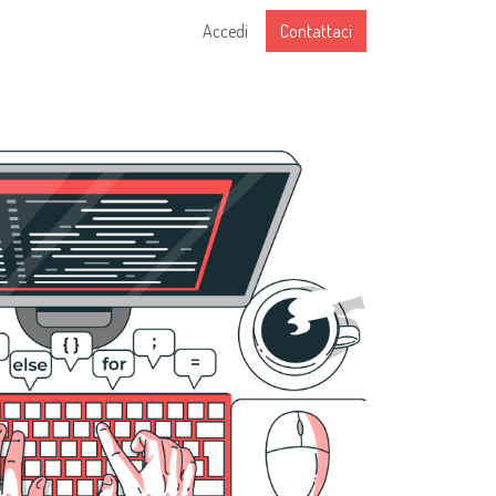
Accedi
Contattaci