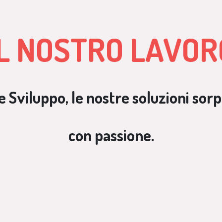
IL NOSTRO LAVOR
a e Sviluppo, le nostre soluzioni s
con passione.