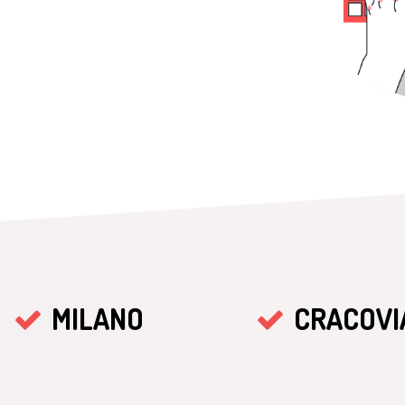
MILANO
CRACOVI