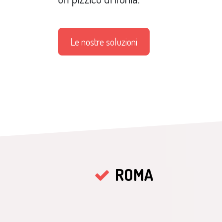
Le nostre soluzioni
ROMA