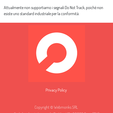
Attualmente non supportiamo i segnali Do Not Track, poiché non
esiste uno standard industriale per la conformità.
Privacy Policy
Copyright © Webmonks SRL