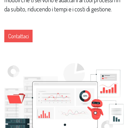
da subito, riducendo i tempi e i costi di gestione.
Contattaci