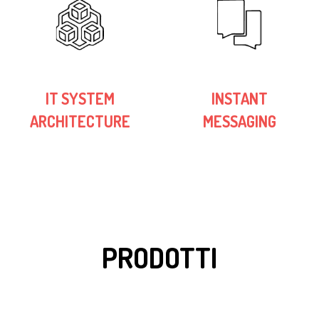
IT SYSTEM
INSTANT
ARCHITECTURE
MESSAGING
PRODOTTI