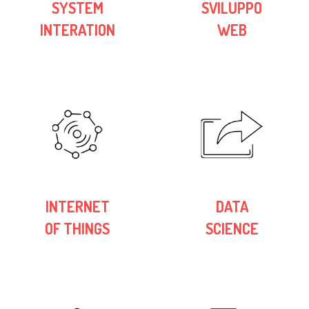
SYSTEM
SVILUPPO
INTERATION
WEB
INTERNET
DATA
OF THINGS
SCIENCE