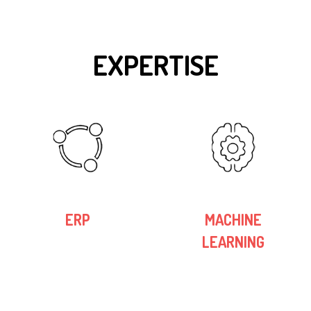
EXPERTISE
ERP
MACHINE
LEARNING