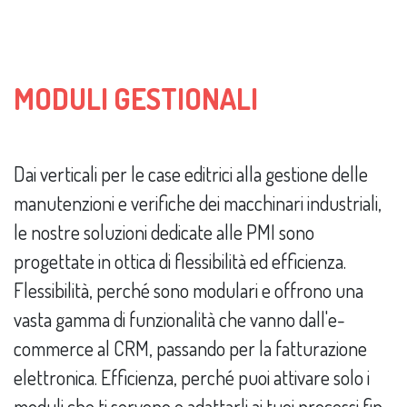
MODULI GESTIONALI
Dai verticali per le case editrici alla gestione delle
manutenzioni e verifiche dei macchinari industriali,
le nostre soluzioni dedicate alle PMI sono
progettate in ottica di flessibilità ed efficienza.
Flessibilità, perché sono modulari e offrono una
vasta gamma di funzionalità che vanno dall'e-
commerce al CRM, passando per la fatturazione
elettronica. Efficienza, perché puoi attivare solo i
moduli che ti servono e adattarli ai tuoi processi fin