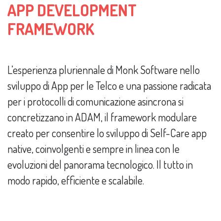
APP DEVELOPMENT
FRAMEWORK
L’esperienza pluriennale di Monk Software nello
sviluppo di App per le Telco e una passione radicata
per i protocolli di comunicazione asincrona si
concretizzano in ADAM, il framework modulare
creato per consentire lo sviluppo di Self-Care app
native, coinvolgenti e sempre in linea con le
evoluzioni del panorama tecnologico. Il tutto in
modo rapido, efficiente e scalabile.