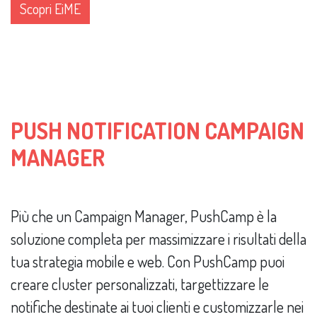
Scopri EiME
PUSH NOTIFICATION CAMPAIGN
MANAGER
Più che un Campaign Manager, PushCamp è la
soluzione completa per massimizzare i risultati della
tua strategia mobile e web. Con PushCamp puoi
creare cluster personalizzati, targettizzare le
notifiche destinate ai tuoi clienti e customizzarle nei