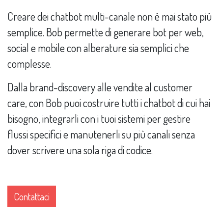
Creare dei chatbot multi-canale non è mai stato più
semplice. Bob permette di generare bot per web,
social e mobile con alberature sia semplici che
complesse.
Dalla brand-discovery alle vendite al customer
care, con Bob puoi costruire tutti i chatbot di cui hai
bisogno, integrarli con i tuoi sistemi per gestire
flussi specifici e manutenerli su più canali senza
dover scrivere una sola riga di codice.
Contattaci