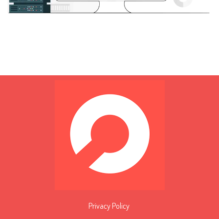
Privacy Policy