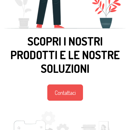
SCOPRI I NOSTRI
PRODOTTI E LE NOSTRE
SOLUZIONI
Contattaci