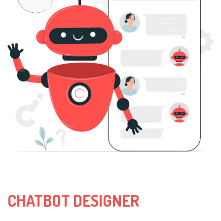
CHATBOT DESIGNER