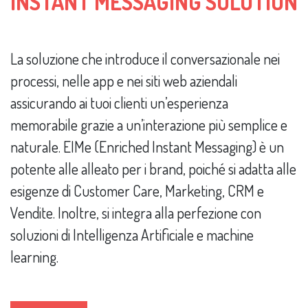
INSTANT MESSAGING SOLUTION
La soluzione che introduce il conversazionale nei
processi, nelle app e nei siti web aziendali
assicurando ai tuoi clienti un’esperienza
memorabile grazie a un’interazione più semplice e
naturale. EIMe (Enriched Instant Messaging) è un
potente alle alleato per i brand, poiché si adatta alle
esigenze di Customer Care, Marketing, CRM e
Vendite. Inoltre, si integra alla perfezione con
soluzioni di Intelligenza Artificiale e machine
learning.