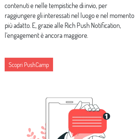
contenuti e nelle tempistiche di invio, per
raggiungere gli interessati nel luogo e nel momento
più adatto. E, grazie alle Rich Push Notification,
l’engagement è ancora maggiore.
Scopri PushCamp