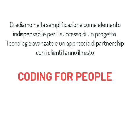
Crediamo nella semplificazione come elemento
indispensabile per il successo di un progetto.
Tecnologie avanzate e un approccio di partnership
con i clienti fanno il resto
CODING FOR PEOPLE